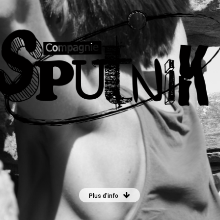
Plus d'info