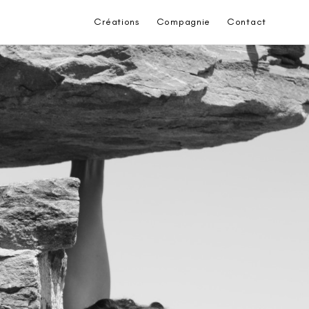
Créations
Compagnie
Contact