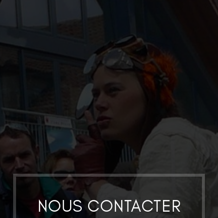
NOUS CONTACTER