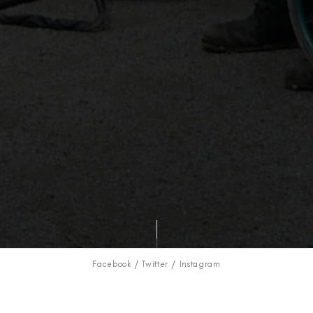
Facebook
Twitter
Instagram