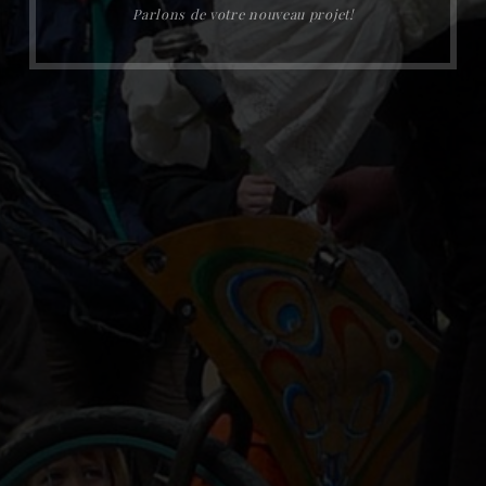
Parlons de votre nouveau projet!