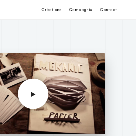
Créations
Compagnie
Contact