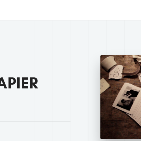
APIER