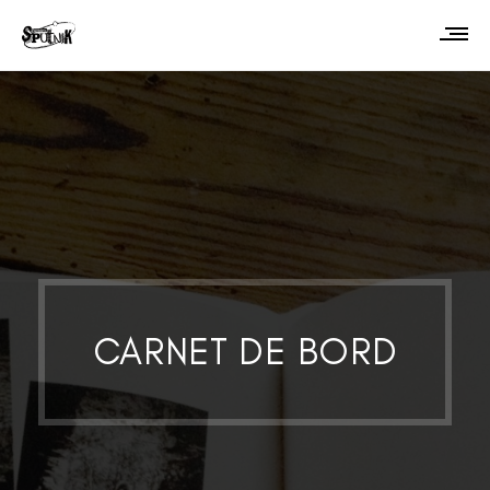
CARNET DE BORD