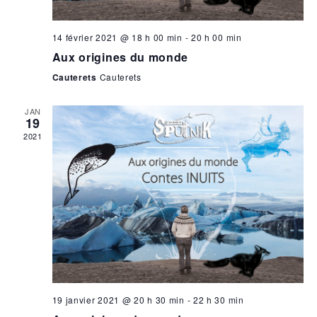
14 février 2021 @ 18 h 00 min
-
20 h 00 min
Aux origines du monde
Cauterets
Cauterets
JAN
19
2021
19 janvier 2021 @ 20 h 30 min
-
22 h 30 min