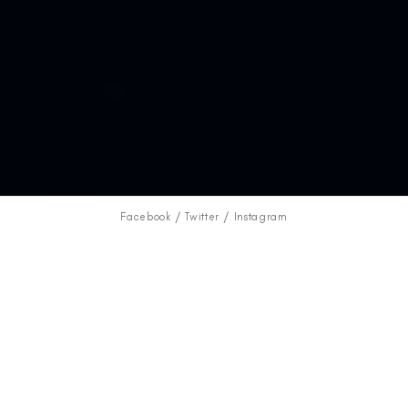
Facebook
Twitter
Instagram