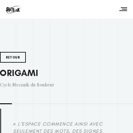
RETOUR
ORIGAMI
Cycle Mecanik du Bonheur
« L’ESPACE COMMENCE AINSI AVEC
SEULEMENT DES MOTS, DES SIGNES