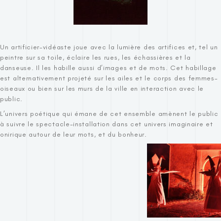
Un artificier-vidéaste joue avec la lumière des artifices et, tel un
peintre sur sa toile, éclaire les rues, les échassières et la
danseuse. Il les habille aussi d’images et de mots. Cet habillage
est alternativement projeté sur les ailes et le corps des femmes-
oiseaux ou bien sur les murs de la ville en interaction avec le
public.
L’univers poétique qui émane de cet ensemble amènent le public
à suivre le spectacle-installation dans cet univers imaginaire et
onirique autour de leur mots, et du bonheur.